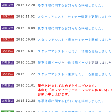
2016.12.28
冬季休暇に関するお知らせを掲載しました。
2016.11.02
スタッフアシスト・セミナー情報を更新しました
2016.08.09
夏季休暇に関するお知らせを掲載しました。
2016.06.09
スタッフアシスト・東京セミナーを開催しました
2016.06.01
スタッフアシスト・セミナー情報を更新しました
2016.01.28
新卒採用ページ
と
中途採用ページ
を更新しました
2016.01.22
スタッフアシスト・東京セミナーを開催しました
2016.01.01
新年あけましておめでとうございます。
本年も「エヌディーリース・システム(NDLS)
お願い申し上げます。
2015.12.28
冬季休暇に関するお知らせを掲載しました。