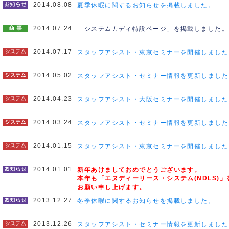
2014.08.08
夏季休暇に関するお知らせを掲載しました。
2014.07.24
「システムカディ特設ページ」を掲載しました。
2014.07.17
スタッフアシスト・東京セミナーを開催しました
2014.05.02
スタッフアシスト・セミナー情報を更新しました
2014.04.23
スタッフアシスト・大阪セミナーを開催しました
2014.03.24
スタッフアシスト・セミナー情報を更新しました
2014.01.15
スタッフアシスト・東京セミナーを開催しました
2014.01.01
新年あけましておめでとうございます。
本年も「エヌディーリース・システム(NDLS)
お願い申し上げます。
2013.12.27
冬季休暇に関するお知らせを掲載しました。
2013.12.26
スタッフアシスト・セミナー情報を更新しました