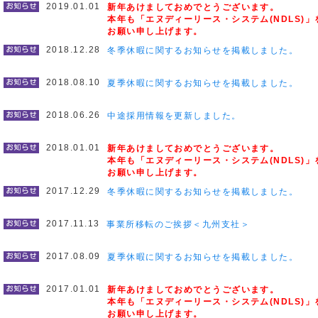
2019.01.01
新年あけましておめでとうございます。
本年も「エヌディーリース・システム(NDLS)
お願い申し上げます。
2018.12.28
冬季休暇に関するお知らせを掲載しました。
2018.08.10
夏季休暇に関するお知らせを掲載しました。
2018.06.26
中途採用情報を更新しました。
2018.01.01
新年あけましておめでとうございます。
本年も「エヌディーリース・システム(NDLS)
お願い申し上げます。
2017.12.29
冬季休暇に関するお知らせを掲載しました。
2017.11.13
事業所移転のご挨拶＜九州支社＞
2017.08.09
夏季休暇に関するお知らせを掲載しました。
2017.01.01
新年あけましておめでとうございます。
本年も「エヌディーリース・システム(NDLS)
お願い申し上げます。