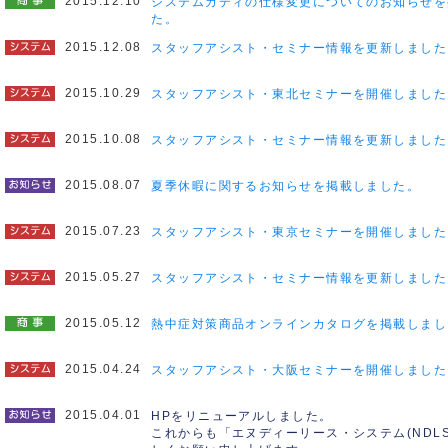
2015.12.10
システムカディの仕様変更についてのお知らせを
た。
2015.12.08
スタッフアシスト・セミナー情報を更新しました
2015.10.29
スタッフアシスト・東北セミナーを開催しました
2015.10.08
スタッフアシスト・セミナー情報を更新しました
2015.08.07
夏季休暇に関するお知らせを掲載しました。
2015.07.23
スタッフアシスト・東京セミナーを開催しました
2015.05.27
スタッフアシスト・セミナー情報を更新しました
2015.05.12
熱中症対策商品オンラインカタログを掲載しまし
2015.04.24
スタッフアシスト・大阪セミナーを開催しました
2015.04.01
HPをリニューアルしました。
これからも「エヌディーリース・システム(NDL