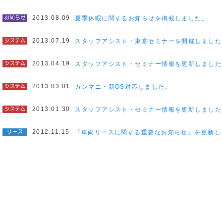
2013.08.09
夏季休暇に関するお知らせを掲載しました。
2013.07.19
スタッフアシスト・東京セミナーを開催しました
2013.04.19
スタッフアシスト・セミナー情報を更新しました
2013.03.01
カンマニ・新OS対応しました。
2013.01.30
スタッフアシスト・セミナー情報を更新しました
2012.11.15
『車両リースに関する重要なお知らせ』を更新し