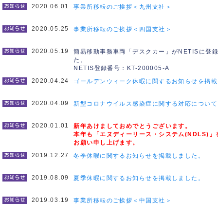
2020.06.01
事業所移転のご挨拶＜九州支社＞
2020.05.25
事業所移転のご挨拶＜四国支社＞
2020.05.19
簡易移動事務車両「デスクカー」がNETISに登
た。
NETIS登録番号：KT-200005-A
2020.04.24
ゴールデンウィーク休暇に関するお知らせを掲載
2020.04.09
新型コロナウイルス感染症に関する対応について
2020.01.01
新年あけましておめでとうございます。
本年も「エヌディーリース・システム(NDLS)
お願い申し上げます。
2019.12.27
冬季休暇に関するお知らせを掲載しました。
2019.08.09
夏季休暇に関するお知らせを掲載しました。
2019.03.19
事業所移転のご挨拶＜中国支社＞