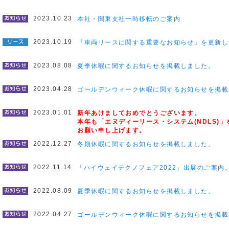
2023.10.23
本社・関東支社一時移転のご案内
2023.10.19
『車両リースに関する重要なお知らせ』を更新し
2023.08.08
夏季休暇に関するお知らせを掲載しました。
2023.04.28
ゴールデンウィーク休暇に関するお知らせを掲載
2023.01.01
新年あけましておめでとうございます。
本年も「エヌディーリース・システム(NDLS)
お願い申し上げます。
2022.12.27
冬期休暇に関するお知らせを掲載しました。
2022.11.14
「ハイウェイテクノフェア2022」出展のご案内
2022.08.09
夏季休暇に関するお知らせを掲載しました。
2022.04.27
ゴールデンウィーク休暇に関するお知らせを掲載