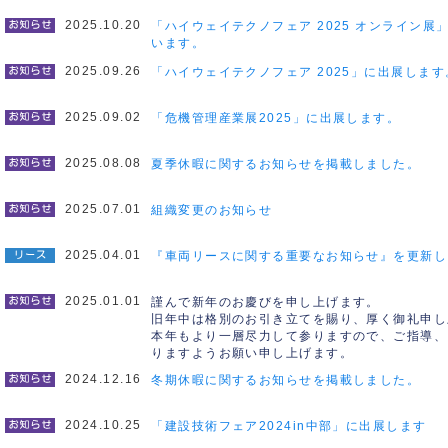
2025.10.20
「ハイウェイテクノフェア 2025 オンライン展
います。
2025.09.26
「ハイウェイテクノフェア 2025」に出展します
2025.09.02
「危機管理産業展2025」に出展します。
2025.08.08
夏季休暇に関するお知らせを掲載しました。
2025.07.01
組織変更のお知らせ
2025.04.01
『車両リースに関する重要なお知らせ』を更新し
2025.01.01
謹んで新年のお慶びを申し上げます。
旧年中は格別のお引き立てを賜り、厚く御礼申し
本年もより一層尽力して参りますので、ご指導、
りますようお願い申し上げます。
2024.12.16
冬期休暇に関するお知らせを掲載しました。
2024.10.25
「建設技術フェア2024in中部」に出展します