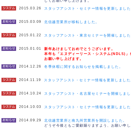
しくお願い申し上げます。
2015.03.26
スタッフアシスト・セミナー情報を更新しました
2015.03.09
北信越営業所が移転しました。
2015.01.22
スタッフアシスト・東京セミナーを開催しました
2015.01.01
新年あけましておめでとうございます。
本年も「エヌディーリース・システム(NDLS)
お願い申し上げます。
2014.12.26
冬季休暇に関するお知らせを掲載しました。
2014.11.19
スタッフアシスト・セミナー情報を更新しました
2014.10.24
スタッフアシスト・名古屋セミナーを開催しまし
2014.10.03
スタッフアシスト・セミナー情報を更新しました
2014.09.29
北信越営業所と南九州営業所を開設しました。
どうぞ今後ともご愛顧賜りますよう、お願い申し