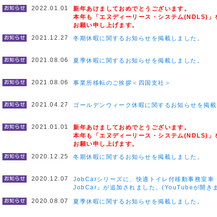
2022.01.01
新年あけましておめでとうございます。
本年も「エヌディーリース・システム(NDLS)
お願い申し上げます。
2021.12.27
冬期休暇に関するお知らせを掲載しました。
2021.08.06
夏季休暇に関するお知らせを掲載しました。
2021.08.06
事業所移転のご挨拶＜四国支社＞
2021.04.27
ゴールデンウィーク休暇に関するお知らせを掲載
2021.01.01
新年あけましておめでとうございます。
本年も「エヌディーリース・システム(NDLS)
お願い申し上げます。
2020.12.25
冬期休暇に関するお知らせを掲載しました。
2020.12.07
JobCarシリーズに、快適トイレ付移動事務室車
JobCar』が追加されました。(YouTubeが開き
2020.08.07
夏季休暇に関するお知らせを掲載しました。