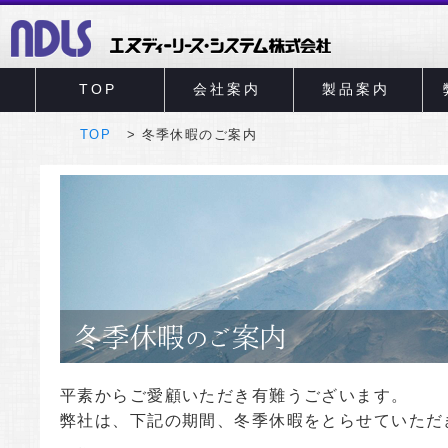
TOP
会社案内
製品案内
TOP
冬季休暇のご案内
平素からご愛顧いただき有難うございます。
弊社は、下記の期間、冬季休暇をとらせていただ