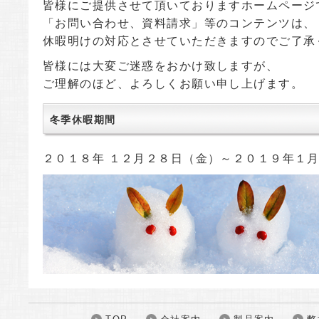
皆様にご提供させて頂いておりますホームページ
「お問い合わせ、資料請求」等のコンテンツは、
休暇明けの対応とさせていただきますのでご了承
皆様には大変ご迷惑をおかけ致しますが、
ご理解のほど、よろしくお願い申し上げます。
冬季休暇期間
２０１８年 １２月２８日（金）～２０１９年１