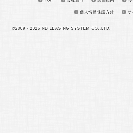
TOP
会社案内
製品案内
弊
個人情報保護方針
サ
©2009 -
2026 ND LEASING SYSTEM CO.,LTD.