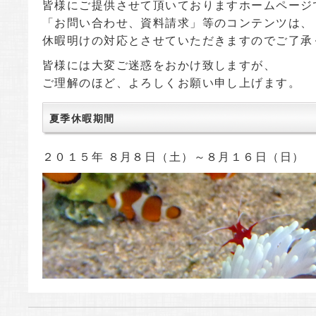
皆様にご提供させて頂いておりますホームページ
「お問い合わせ、資料請求」等のコンテンツは、
休暇明けの対応とさせていただきますのでご了承
皆様には大変ご迷惑をおかけ致しますが、
ご理解のほど、よろしくお願い申し上げます。
夏季休暇期間
２０１５年 ８月８日（土）～８月１６日（日）