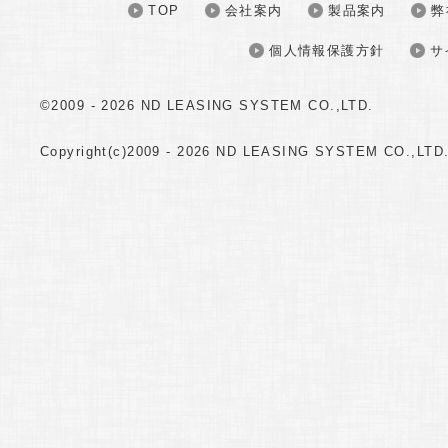
TOP
会社案内
製品案内
弊
個人情報保護方針
サ
©2009 -
2026 ND LEASING SYSTEM CO.,LTD.
Copyright(c)2009 -
2026 ND LEASING SYSTEM CO.,LTD. A