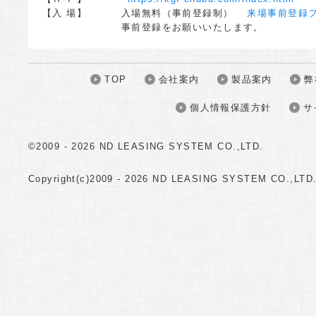
【入 場】 入場無料（事前登録制）
来場事前登録フ
事前登録をお願いいたします。
TOP
会社案内
製品案内
弊
個人情報保護方針
サ
©2009 -
2026 ND LEASING SYSTEM CO.,LTD.
Copyright(c)2009 -
2026 ND LEASING SYSTEM CO.,LTD. A