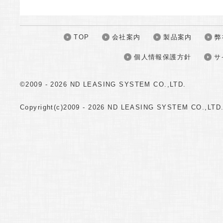
TOP
会社案内
製品案内
弊
個人情報保護方針
サ
©2009 -
2026 ND LEASING SYSTEM CO.,LTD.
Copyright(c)2009 -
2026 ND LEASING SYSTEM CO.,LTD. A