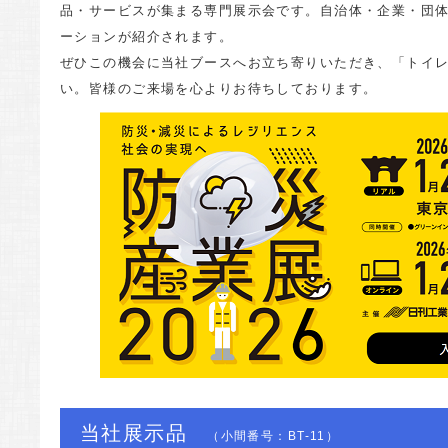
品・サービスが集まる専門展示会です。自治体・企業・団
ーションが紹介されます。
ぜひこの機会に当社ブースへお立ち寄りいただき、「トイレ
い。皆様のご来場を心よりお待ちしております。
当社展示品
（小間番号：BT-11）