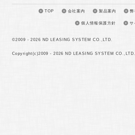
TOP
会社案内
製品案内
弊
個人情報保護方針
サ
©2009 -
2026 ND LEASING SYSTEM CO.,LTD.
Copyright(c)2009 -
2026 ND LEASING SYSTEM CO.,LTD. A