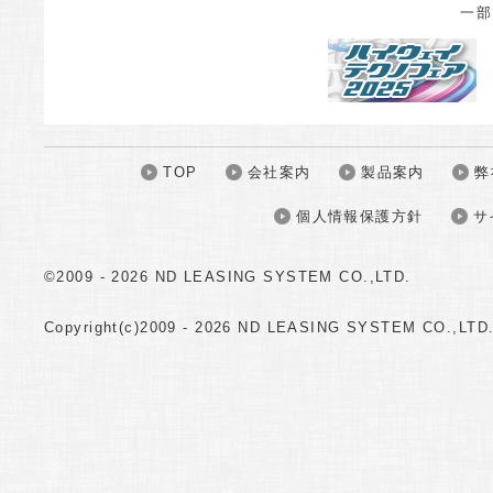
一部
TOP
会社案内
製品案内
弊
個人情報保護方針
サ
©2009 -
2026 ND LEASING SYSTEM CO.,LTD.
Copyright(c)2009 -
2026 ND LEASING SYSTEM CO.,LTD. A