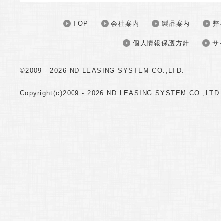
TOP
会社案内
製品案内
弊
個人情報保護方針
サ
©2009 -
2026 ND LEASING SYSTEM CO.,LTD.
Copyright(c)2009 -
2026 ND LEASING SYSTEM CO.,LTD. A