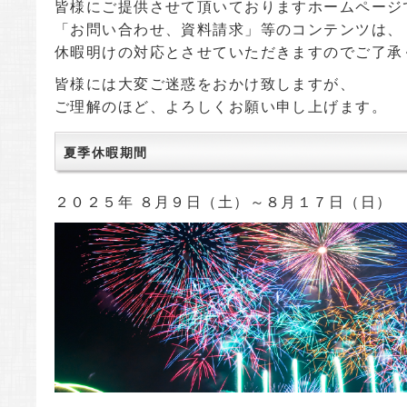
皆様にご提供させて頂いておりますホームページ
「お問い合わせ、資料請求」等のコンテンツは、
休暇明けの対応とさせていただきますのでご了承
皆様には大変ご迷惑をおかけ致しますが、
ご理解のほど、よろしくお願い申し上げます。
夏季休暇期間
２０２５年 ８月９日（土）～８月１７日（日）